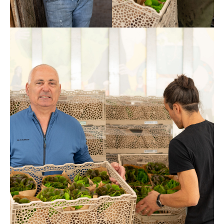
Helmuth & Matthäus