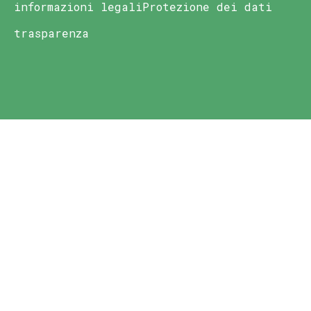
informazioni legali
Protezione dei dati
trasparenza