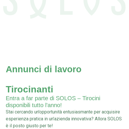
Annunci di lavoro
Tirocinanti
Entra a far parte di SOLOS – Tirocini
disponibili tutto l’anno!
Stai cercando un’opportunità entusiasmante per acquisire
esperienza pratica in un’azienda innovativa? Allora SOLOS
è il posto giusto per te!