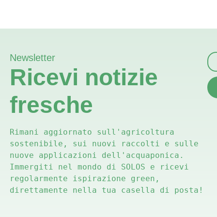
Newsletter
Ricevi notizie
fresche
Rimani aggiornato sull'agricoltura 
sostenibile, sui nuovi raccolti e sulle 
nuove applicazioni dell'acquaponica. 
Immergiti nel mondo di SOLOS e ricevi 
regolarmente ispirazione green, 
direttamente nella tua casella di posta!