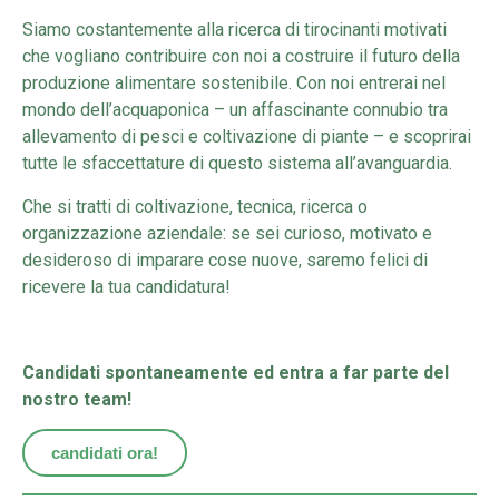
Siamo costantemente alla ricerca di tirocinanti motivati
che vogliano contribuire con noi a costruire il futuro della
produzione alimentare sostenibile. Con noi entrerai nel
mondo dell’acquaponica – un affascinante connubio tra
allevamento di pesci e coltivazione di piante – e scoprirai
tutte le sfaccettature di questo sistema all’avanguardia.
Che si tratti di coltivazione, tecnica, ricerca o
organizzazione aziendale: se sei curioso, motivato e
desideroso di imparare cose nuove, saremo felici di
ricevere la tua candidatura!
Candidati spontaneamente ed entra a far parte del
nostro team!
candidati ora!